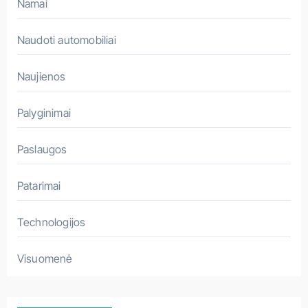
Namai
Naudoti automobiliai
Naujienos
Palyginimai
Paslaugos
Patarimai
Technologijos
Visuomenė